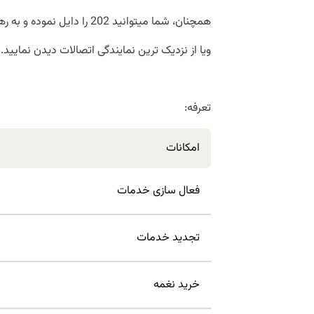
همچنان، شما میتوانید 202 را دایل نموده و به رهنمایی عمل کنید.
ویا از نزدیک ترین نمایندگی اتصالات دیدن نمایید.
تعرفه:
امکانات
فعال سازی خدمات
تجدید خدمات
خرید نغمه