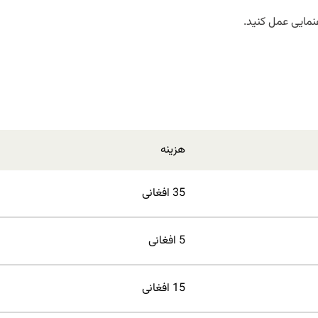
هزینه
35 افغانی
5 افغانی
15 افغانی