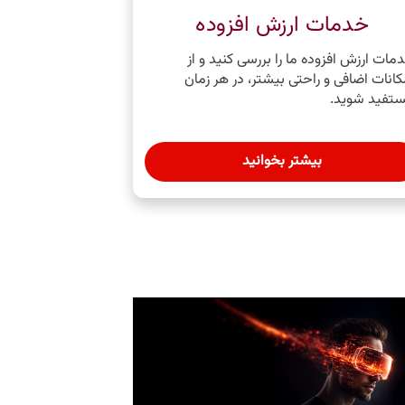
خدمات ارزش افزوده
مات ارزش ‌افزوده ما را بررسی کنید و از
کانات اضافی و راحتی بیشتر، در هر زمان
تفید شوید.
بیشتر بخوانید