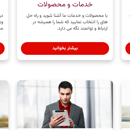
خدمات و محصولات
با محصولات و خدمات ما آشنا شوید و راه حل
در
های را انتخاب نمایید که شما را همیشه در
وی
ارتباط و توانمند نگه می ‌دارد.
مخ
بیشتر بخوانید