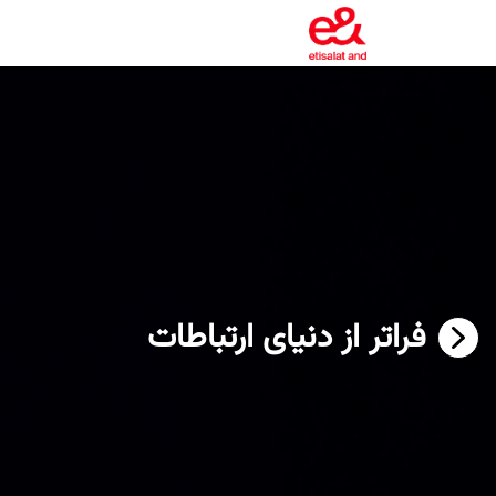
فراتر از دنیای ارتباطات