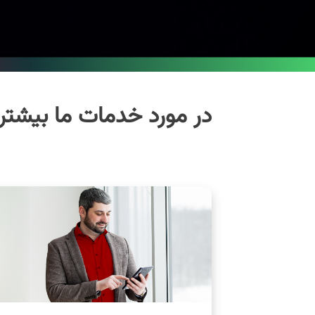
در مورد خدمات ما بیشتر 