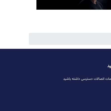
ید
دمات اتصالات دسترسی داشته باشید