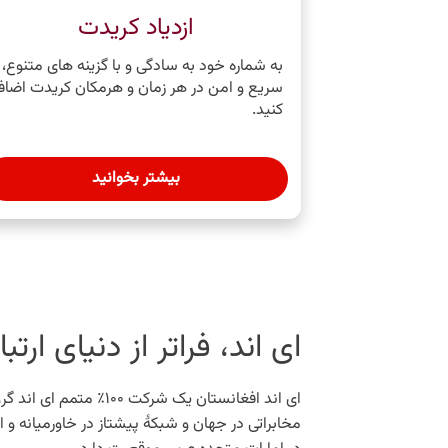
ازدیاد کریدت
به شماره‌ خود به‌ سادگی و با گزینه‌ های متنوع،
سریع و امن در هر زمان و هرمکان کریدت اضاف
کنید.
بیشتر بخوانید
ای اند، فراتر از دنیای ارتب
ای اند افغانستان یک شرکت ۰
مخابراتی در جهان و شبکۀ پیشتاز در خاورمیانه و ا