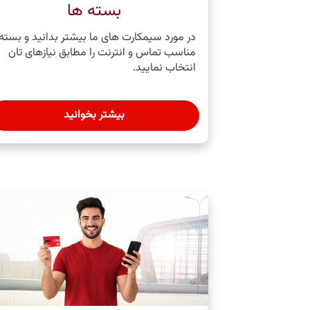
بسته ها
در مورد سیمکارت ‌های ما بیشتر بدانید و بسته
مناسب تماس و انترنت را مطابق نیازهای ‌تان
انتخاب نمایید.
بیشتر بخوانید