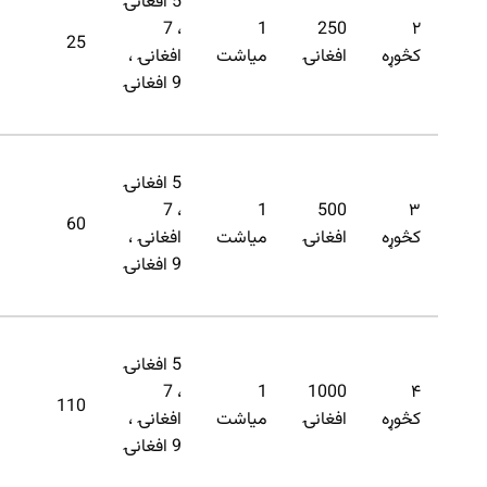
5 افغانۍ
، 7
1
250
۲
25
کڅوړه
افغانۍ
میاشت
افغانۍ ،
9 افغانۍ
5 افغانۍ
، 7
1
500
۳
60
کڅوړه
افغانۍ
میاشت
افغانۍ ،
9 افغانۍ
5 افغانۍ
، 7
1
1000
۴
110
کڅوړه
افغانۍ
میاشت
افغانۍ ،
9 افغانۍ