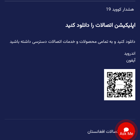
هشدار کووید 19
اپلیکیشن اتصالات را دانلود کنید
دانلود کنید و به تمامی محصولات و خدمات اتصالات دسترسی داشته باشید
اندروید
آیفون
© 2026 اتصالات افغانستان
Ask Me