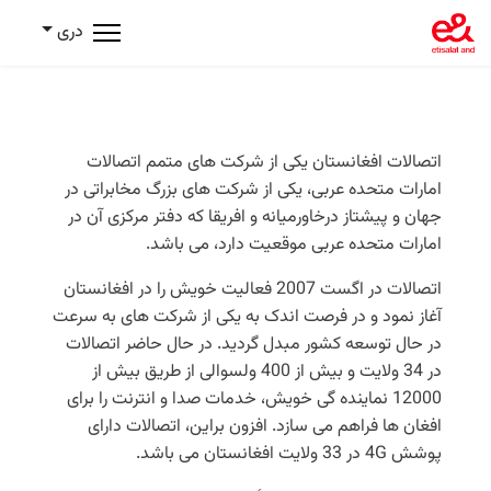
دری
اتصالات افغانستان یکی از شرکت های متمم اتصالات
امارات متحده عربی، یکی از شرکت های بزرگ مخابراتی در
جهان و پیشتاز درخاورمیانه و افریقا که دفتر مرکزی آن در
امارات متحده عربی موقعیت دارد، می باشد.
اتصالات در اگست 2007 فعالیت خویش را در افغانستان
آغاز نمود و در فرصت اندک به یکی از شرکت های به سرعت
در حال توسعه کشور مبدل گردید. در حال حاضر اتصالات
در 34 ولایت و بیش از 400 ولسوالی از طریق بیش از
12000 نماینده گی خویش، خدمات صدا و انترنت را برای
افغان ها فراهم می سازد. افزون براین، اتصالات دارای
پوشش 4G در 33 ولایت افغانستان می باشد.