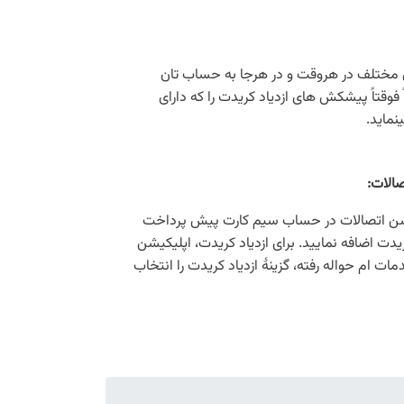
های مختلف در هروقت و در هرجا به حساب تان
 فوقتاً پیشکش های ازدیاد کریدت را که دارای
نماید.
صالات
:
یکیشن اتصالات در حساب سیم کارت پیش پرداخت
ت اضافه نمایید. برای ازدیاد کریدت، اپلیکیشن
دمات ام حواله رفته، گزینۀ ازدیاد کریدت را انتخاب