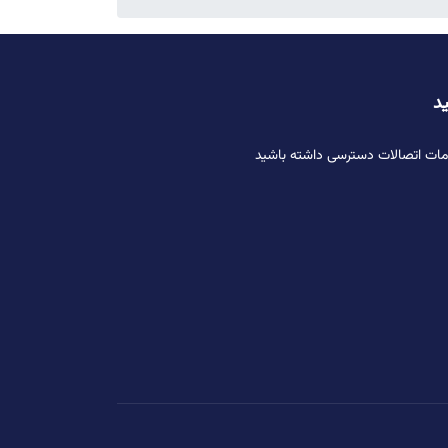
ید
دمات اتصالات دسترسی داشته باشید